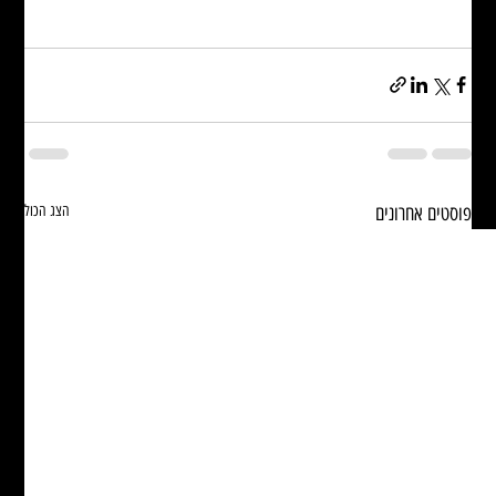
פוסטים אחרונים
הצג הכול