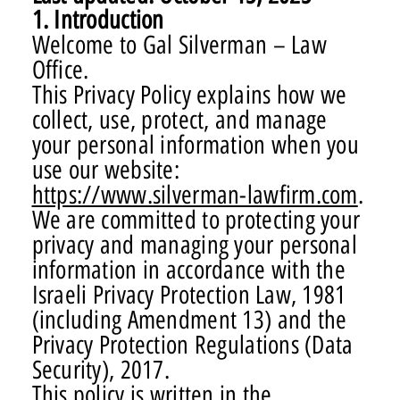
1. Introduction
Welcome to Gal Silverman – Law
Office.
This Privacy Policy explains how we
collect, use, protect, and manage
your personal information when you
use our website:
https://www.silverman-lawfirm.com
.
We are committed to protecting your
privacy and managing your personal
information in accordance with the
Israeli Privacy Protection Law, 1981
(including Amendment 13) and the
Privacy Protection Regulations (Data
Security), 2017.
This policy is written in the