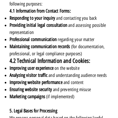
following purposes:
4.1 Information from Contact Forms:
Responding to your inquiry
and contacting you back
Providing initial legal consultation
and assessing possible
representation
Professional communication
regarding your matter
Maintaining communication records
(for documentation,
professional, or legal compliance purposes)
4.2 Technical Information and Cookies:
Improving user experience
on the website
Analyzing visitor traffic
and understanding audience needs
Improving website performance
and content
Ensuring website security
and preventing misuse
Marketing campaigns
(if implemented)
5. Legal Bases for Processing