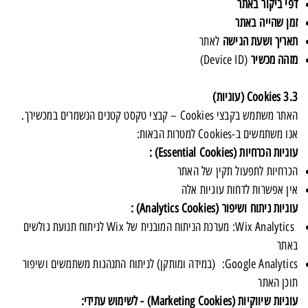
דפי ביקור באתר
זמן שהייה באתר
תאריך ושעת הגישה
לאתר
מזהה מכשיר
(Device ID)
Cookies 3.3 (עוגיות)
האתר משתמש בקבצי Cookies – קבצי טקסט קטנים הנשמרים במכשירך.
אנו משתמשים ב-Cookies למטרות הבאות:
עוגיות הכרחיות (Essential Cookies) :
הכרחיות לתפעול תקין של האתר
אין אפשרות לדחות עוגיות אלה
עוגיות ניתוח ושיפור (Analytics Cookies) :
Wix Analytics: מערכת הניתוח המובנית של Wix לניתוח תנועת גולשים
באתר
Google Analytics: (במידה ומותקן) לניתוח התנהגות משתמשים ושיפור
תוכן האתר
עוגיות שיווקיות (Marketing Cookies) - לשימוש עתידי: