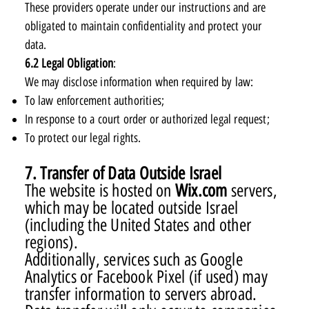
These providers operate under our instructions and are
obligated to maintain confidentiality and protect your
data.
6.2 Legal Obligation
:
We may disclose information when required by law:
To law enforcement authorities;
In response to a court order or authorized legal request;
To protect our legal rights.
7. Transfer of Data Outside Israel
The website is hosted on
Wix.com
servers,
which may be located outside Israel
(including the United States and other
regions).
Additionally, services such as Google
Analytics or Facebook Pixel (if used) may
transfer information to servers abroad.