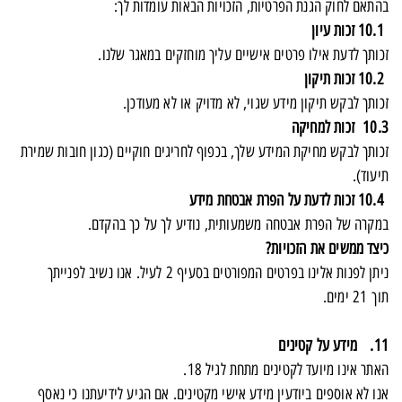
בהתאם לחוק הגנת הפרטיות, הזכויות הבאות עומדות לך:
10.1 זכות עיון
זכותך לדעת אילו פרטים אישיים עליך מוחזקים במאגר שלנו.
10.2 זכות תיקון
זכותך לבקש תיקון מידע שגוי, לא מדויק או לא מעודכן.
10.3 זכות למחיקה
זכותך לבקש מחיקת המידע שלך, בכפוף לחריגים חוקיים (כגון חובות שמירת
תיעוד).
10.4 זכות לדעת על הפרת אבטחת מידע
במקרה של הפרת אבטחה משמעותית, נודיע לך על כך בהקדם.
כיצד ממשים את הזכויות?
ניתן לפנות אלינו בפרטים המפורטים בסעיף 2 לעיל. אנו נשיב לפנייתך
תוך 21 ימים.
11. מידע על קטינים
האתר אינו מיועד לקטינים מתחת לגיל 18.
אנו לא אוספים ביודעין מידע אישי מקטינים. אם הגיע לידיעתנו כי נאסף