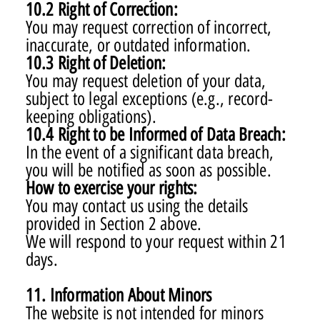
10.2 Right of Correction:
You may request correction of incorrect,
inaccurate, or outdated information.
10.3 Right of Deletion:
You may request deletion of your data,
subject to legal exceptions (e.g., record-
keeping obligations).
10.4 Right to be Informed of Data Breach:
In the event of a significant data breach,
you will be notified as soon as possible.
How to exercise your rights:
You may contact us using the details
provided in Section 2 above.
We will respond to your request within 21
days.
11. Information About Minors
The website is not intended for minors