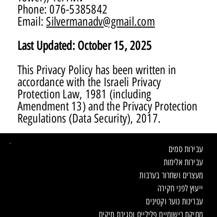
Phone: 076-5385842
Email:
Silvermanadv@gmail.com
Last Updated: October 15, 2025
This Privacy Policy has been written in
accordance with the Israeli Privacy
Protection Law, 1981 (including
Amendment 13) and the Privacy Protection
Regulations (Data Security), 2017.
עבירות סמים
עבירות אלימות
מעצרים ושחרור בערבות
ייעוץ לפני חקירה
עברינות נוער וקטינים
מחיקת רישומיים פליליים וסגירת תיקים