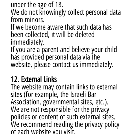
under the age of 18.
We do not knowingly collect personal data
from minors.
If we become aware that such data has
been collected, it will be deleted
immediately.
If you are a parent and believe your child
has provided personal data via the
website, please contact us immediately.
12. External Links
The website may contain links to external
sites (for example, the Israeli Bar
Association, governmental sites, etc.).
We are not responsible for the privacy
policies or content of such external sites.
We recommend reading the privacy policy
of each website you visit.