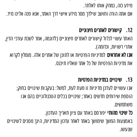
מידע כזה, נמחק אותו לאלתר.
אם אתה הורה וחושב שילדך מסר מידע אישי דרך האתר, אנא פנה אלינו מיד.
12. קישורים לאתרים חיצוניים
האתר עשוי לכלול קישורים לאתרים חיצוניים (לדוגמה, אתר לשכת עורכי הדין,
אתרי רשויות, וכדומה).
אנו לא אחראים
למדיניות הפרטיות או לתוכן של אתרים אלה. מומלץ לקרוא
את מדיניות הפרטיות של כל אתר שאליו תיכנס.
13. שינויים במדיניות הפרטיות
אנו עשויים לעדכן מדיניות זו מעת לעת, למשל: בעקבות שינויים בחוק;
הוספת שירותים חדשים באתר; שינויים בכלים הטכנולוגיים בהם אנו
משתמשים.
כל שינוי מהותי
יפורסם באתר עם ציון תאריך העדכון.
באמצעות המשך שימושך באתר לאחר עדכון המדיניות, הינך מסכים לשינויים
שנעשו.