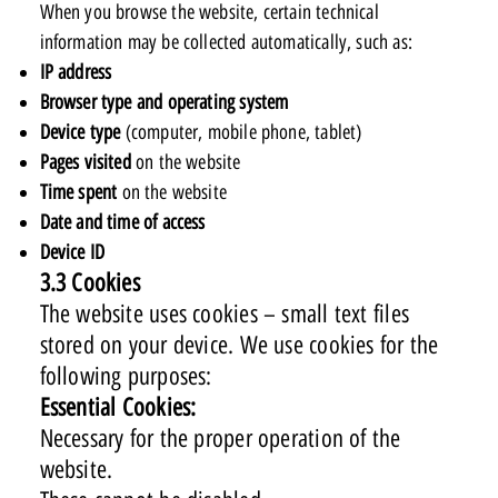
When you browse the website, certain technical
information may be collected automatically, such as:
IP address
Browser type and operating system
Device type
(computer, mobile phone, tablet)
Pages visited
on the website
Time spent
on the website
Date and time of access
Device ID
3.3 Cookies
The website uses cookies – small text files
stored on your device. We use cookies for the
following purposes:
Essential Cookies:
Necessary for the proper operation of the
website.