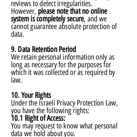
reviews to detect irregularities.
However,
please note that no online
system is completely secure
, and we
cannot guarantee absolute protection of
data.
9. Data Retention Period
We retain personal information only as
long as necessary for the purposes for
which it was collected or as required by
law.
10. Your Rights
Under the Israeli Privacy Protection Law,
you have the following rights:
10.1 Right of Access:
You may request to know what personal
data we hold about you.