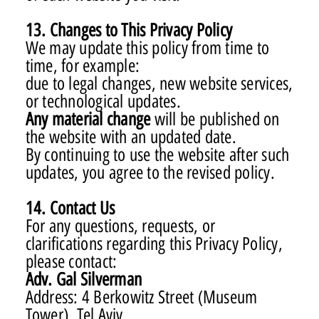
13. Changes to This Privacy Policy
We may update this policy from time to
time, for example:
due to legal changes, new website services,
or technological updates.
Any material change
will be published on
the website with an updated date.
By continuing to use the website after such
updates, you agree to the revised policy.
14. Contact Us
For any questions, requests, or
clarifications regarding this Privacy Policy,
please contact:
Adv. Gal Silverman
Address: 4 Berkowitz Street (Museum
Tower), Tel Aviv