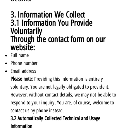
3. Information We Collect
3.1 Information You Provide
Voluntarily
Through the contact form on our
website:
Full name
Phone number
Email address
Please note:
Providing this information is entirely
voluntary. You are not legally obligated to provide it.
However, without contact details, we may not be able to
respond to your inquiry. You are, of course, welcome to
contact us by phone instead.
3.2 Automatically Collected Technical and Usage
Information