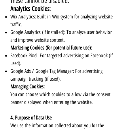
These cannot be disabled.
Analytics Cookies:
Wix Analytics: Built-in Wix system for analyzing website
traffic.
Google Analytics (if installed): To analyze user behavior
and improve website content.
Marketing Cookies (for potential future use):
Facebook Pixel: For targeted advertising on Facebook (if
used).
Google Ads / Google Tag Manager: For advertising
campaign tracking (if used).
Managing Cookies:
You can choose which cookies to allow via the consent
banner displayed when entering the website.
4. Purpose of Data Use
We use the information collected about you for the