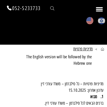
052-5233733
מדיניות פרטיות
מדיניות פרטיות
>
The English version will be followed by the
Hebrew one
מדיניות פרטיות – גל סילברמן – משרד עורכי דין
עדכון אחרון: 15.10.2025
1. מבוא
ברכים הבאים לגל סילברמן – משרד עורכי דין.